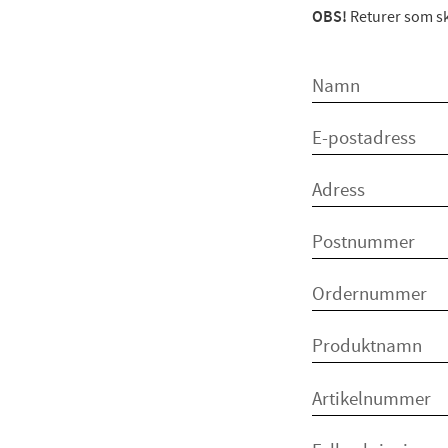
OBS!
Returer som sk