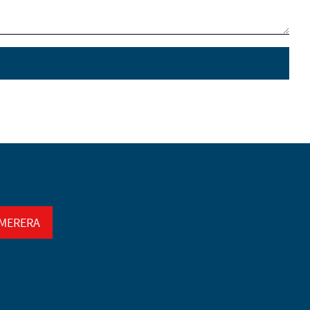
MERERA