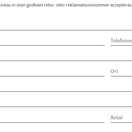
ickas in utan godkänt retur- eller reklamationsnummer accepteras 