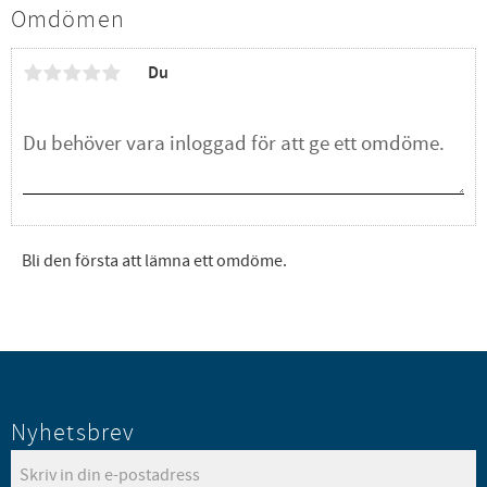
Omdömen
Du
Bli den första att lämna ett omdöme.
Nyhetsbrev