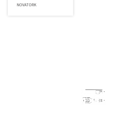
NOVATORK