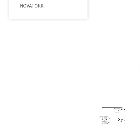
NOVATORK