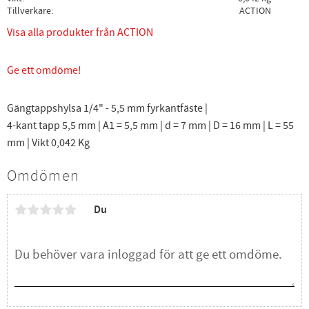
Tillverkare
ACTION
Visa alla produkter från ACTION
Ge ett omdöme!
Gängtappshylsa 1/4" - 5,5 mm fyrkantfäste |
4-kant tapp 5,5 mm | A1 = 5,5 mm | d = 7 mm | D = 16 mm | L = 55
mm | Vikt 0,042 Kg
Omdömen
Du