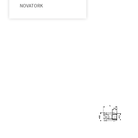
NOVATORK