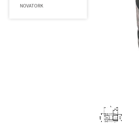
NOVATORK