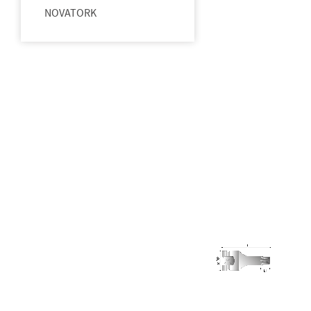
NOVATORK