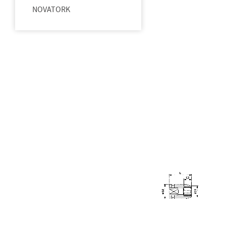
NOVATORK