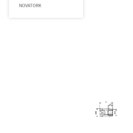
NOVATORK