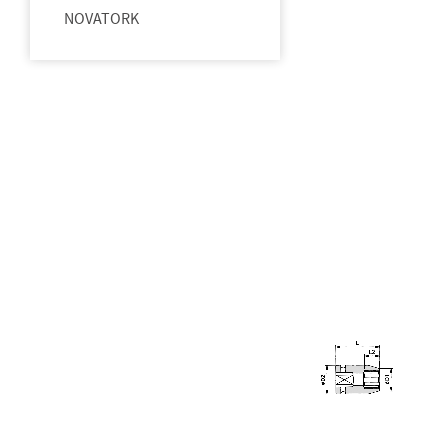
NOVATORK