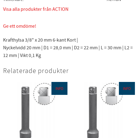
Visa alla produkter från ACTION
Ge ett omdöme!
Krafthylsa 3/8" x 20 mm 6-kant Kort |
Nyckelvidd 20 mm | D1 = 28,0 mm | D2 = 22 mm | L = 30 mm | L2 =
12 mm | Vikt 0,1 Kg
Relaterade produkter
INFO
INFO