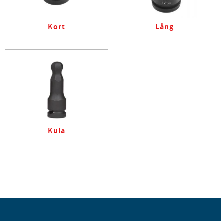
Kort
Lång
Kula