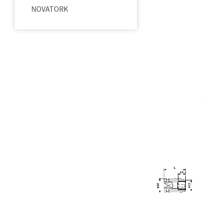
NOVATORK