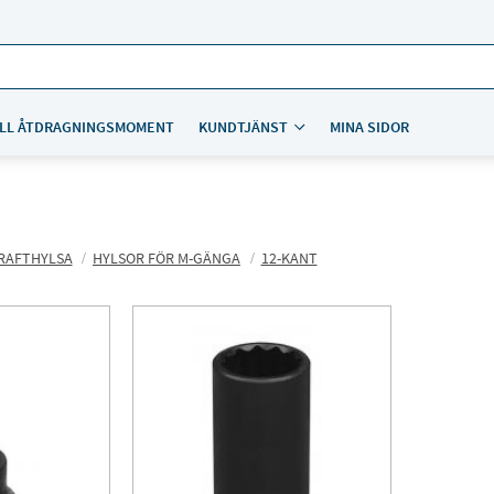
LL ÅTDRAGNINGSMOMENT
KUNDTJÄNST
MINA SIDOR
RAFTHYLSA
HYLSOR FÖR M-GÄNGA
12-KANT