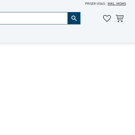
PRISER VISAS
INKL. MOMS
KUNDVAGN
FAVORITER